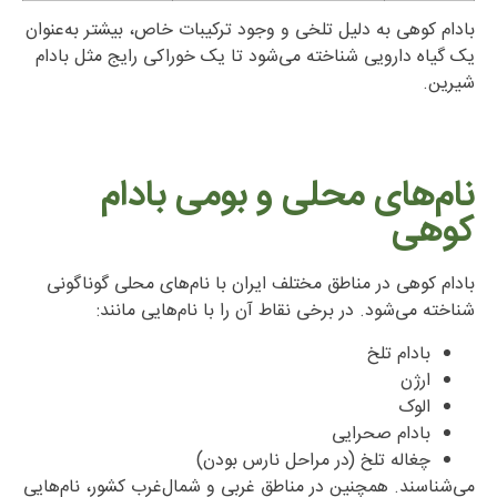
بادام کوهی به دلیل تلخی و وجود ترکیبات خاص، بیشتر به‌عنوان
یک گیاه دارویی شناخته می‌شود تا یک خوراکی رایج مثل بادام
شیرین.
نام‌های محلی و بومی بادام
کوهی
بادام کوهی در مناطق مختلف ایران با نام‌های محلی گوناگونی
شناخته می‌شود. در برخی نقاط آن را با نام‌هایی مانند:
بادام تلخ
ارژن
الوک
بادام صحرایی
چغاله تلخ (در مراحل نارس بودن)
می‌شناسند. همچنین در مناطق غربی و شمال‌غرب کشور، نام‌هایی