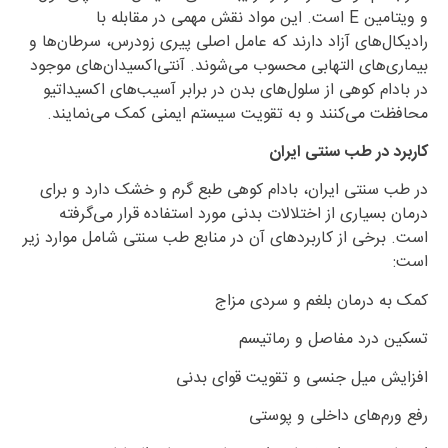
و ویتامین E است. این مواد نقش مهمی در مقابله با
رادیکال‌های آزاد دارند که عامل اصلی پیری زودرس، سرطان‌ها و
بیماری‌های التهابی محسوب می‌شوند. آنتی‌اکسیدان‌های موجود
در بادام کوهی از سلول‌های بدن در برابر آسیب‌های اکسیداتیو
محافظت می‌کنند و به تقویت سیستم ایمنی کمک می‌نمایند.
کاربرد در طب سنتی ایران
در طب سنتی ایران، بادام کوهی طبع گرم و خشک دارد و برای
درمان بسیاری از اختلالات بدنی مورد استفاده قرار می‌گرفته
است. برخی از کاربردهای آن در منابع طب سنتی شامل موارد زیر
است:
کمک به درمان بلغم و سردی مزاج
تسکین درد مفاصل و رماتیسم
افزایش میل جنسی و تقویت قوای بدنی
رفع ورم‌های داخلی و پوستی