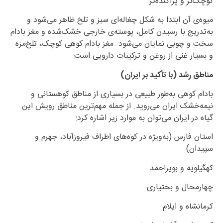
کوچک‌تر و پراکنده‌تر.
میوه‌ی آن ابتدا به شکل چغاله‌ای سبز و تلخ ظاهر می‌شود و
به‌تدریج با رسیدن کامل، پوسته‌ی خارجی خشک‌شده و مغز بادام
سخت و چوبی نمایان می‌شود. مغز بادام کوهی کوچک، تلخ‌مزه
و بسیار غنی از روغن و ترکیبات دارویی است.
مناطق رشد (با تأکید بر ایران)
بادام کوهی به‌طور طبیعی در بسیاری از مناطق کوهستانی و
نیمه‌خشک ایران می‌روید. از جمله مهم‌ترین مناطق رویش این
گیاه در ایران می‌توان به موارد زیر اشاره کرد:
استان فارس (به‌ویژه در کوه‌های اطراف فیروزآباد، جهرم و
سپیدان)
کهگیلویه و بویراحمد
چهارمحال و بختیاری
کرمانشاه و ایلام