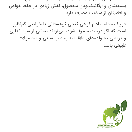
بسته‌بندی و ارگانیک‌بودن محصول، نقش زیادی در حفظ خواص
و اطمینان از سلامت مصرف دارد.
در یک جمله، بادام کوهی گنجی کوهستانی با خواصی کم‌نظیر
است که اگر درست مصرف شود، می‌تواند بخشی از سبد غذایی
و درمانی خانواده‌های علاقه‌مند به طب سنتی و محصولات
طبیعی باشد.