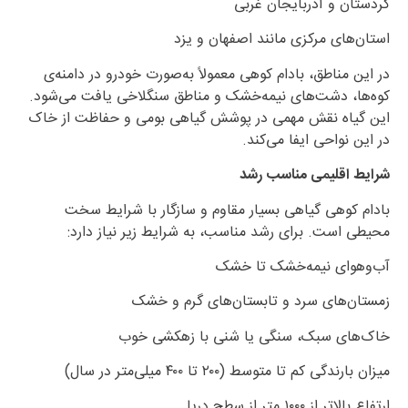
کردستان و آذربایجان غربی
استان‌های مرکزی مانند اصفهان و یزد
در این مناطق، بادام کوهی معمولاً به‌صورت خودرو در دامنه‌ی
کوه‌ها، دشت‌های نیمه‌خشک و مناطق سنگلاخی یافت می‌شود.
این گیاه نقش مهمی در پوشش گیاهی بومی و حفاظت از خاک
در این نواحی ایفا می‌کند.
شرایط اقلیمی مناسب رشد
بادام کوهی گیاهی بسیار مقاوم و سازگار با شرایط سخت
محیطی است. برای رشد مناسب، به شرایط زیر نیاز دارد:
آب‌وهوای نیمه‌خشک تا خشک
زمستان‌های سرد و تابستان‌های گرم و خشک
خاک‌های سبک، سنگی یا شنی با زهکشی خوب
میزان بارندگی کم تا متوسط (۲۰۰ تا ۴۰۰ میلی‌متر در سال)
ارتفاع بالاتر از ۱۰۰۰ متر از سطح دریا