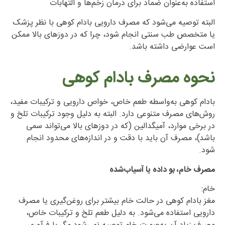
استفاده به‌عنوان ضماد برای درمان زخم‌ها و التهابات
البته توصیه می‌شود که مصرف دارویی بادام کوهی با نظر پزشک
یا متخصص طب سنتی انجام شود، چرا که در دوزهای بالا ممکن
است عوارضی داشته باشد.
نحوه مصرف بادام کوهی
بادام کوهی به‌واسطه طعم خاص، خواص دارویی و ترکیبات مفید،
روش‌های مصرف متنوعی دارد. البته به دلیل وجود ترکیبات تلخ و
در برخی موارد، آمیگدالین (که در دوزهای بالا می‌تواند سمی
باشد)، مصرف آن باید با دقت و در اندازه‌های محدود انجام
شود.
مصرف خام، بو داده یا آسیاب‌شده
خام:
مغز بادام کوهی در حالت خام بیشتر برای روغن‌گیری یا مصرف
دارویی استفاده می‌شود. به دلیل طعم تلخ و ترکیبات خاص،