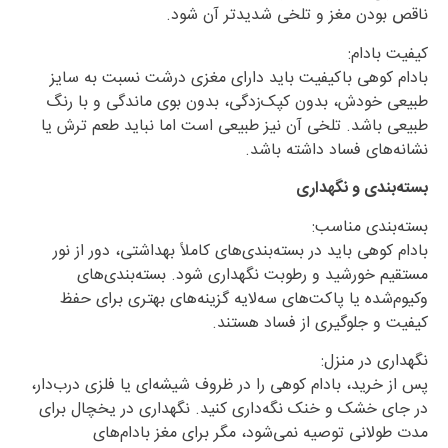
ناقص بودن مغز و تلخی شدیدتر آن شود.
کیفیت بادام:
بادام کوهی باکیفیت باید دارای مغزی درشت نسبت به سایز
طبیعی خودش، بدون کپک‌زدگی، بدون بوی ماندگی و با رنگ
طبیعی باشد. تلخی آن نیز طبیعی است اما نباید طعم ترش یا
نشانه‌های فساد داشته باشد.
بسته‌بندی و نگهداری
بسته‌بندی مناسب:
بادام کوهی باید در بسته‌بندی‌های کاملاً بهداشتی، دور از نور
مستقیم خورشید و رطوبت نگهداری شود. بسته‌بندی‌های
وکیوم‌شده یا پاکت‌های سه‌لایه گزینه‌های بهتری برای حفظ
کیفیت و جلوگیری از فساد هستند.
نگهداری در منزل:
پس از خرید، بادام کوهی را در ظروف شیشه‌ای یا فلزی درب‌دار،
در جای خشک و خنک نگه‌داری کنید. نگهداری در یخچال برای
مدت طولانی توصیه نمی‌شود، مگر برای مغز بادام‌های