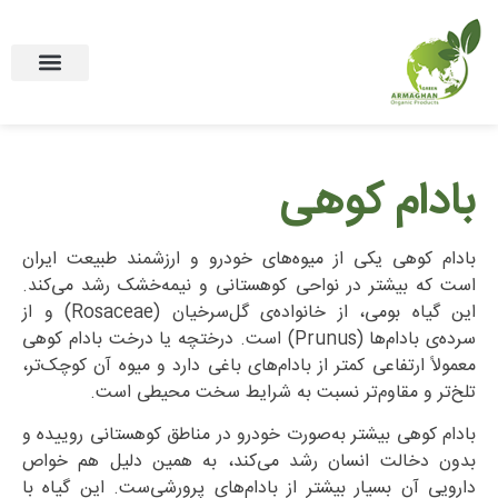
(English)
بادام کوهی
بادام کوهی یکی از میوه‌های خودرو و ارزشمند طبیعت ایران
است که بیشتر در نواحی کوهستانی و نیمه‌خشک رشد می‌کند.
این گیاه بومی، از خانواده‌ی گل‌سرخیان (Rosaceae) و از
سرده‌ی بادام‌ها (Prunus) است. درختچه یا درخت بادام کوهی
معمولاً ارتفاعی کمتر از بادام‌های باغی دارد و میوه آن کوچک‌تر،
تلخ‌تر و مقاوم‌تر نسبت به شرایط سخت محیطی است.
بادام کوهی بیشتر به‌صورت خودرو در مناطق کوهستانی روییده و
بدون دخالت انسان رشد می‌کند، به همین دلیل هم خواص
دارویی آن بسیار بیشتر از بادام‌های پرورشی‌ست. این گیاه با