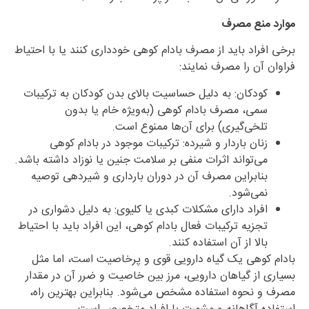
موارد منع مصرف
برخی افراد باید از مصرف بادام کوهی خودداری کنند یا با احتیاط
فراوان آن را مصرف نمایند:
کودکان: به دلیل حساسیت بالای بدن کودکان به ترکیبات
سمی، مصرف بادام کوهی (به‌ویژه خام یا بدون
تلخی‌گیری) برای آن‌ها ممنوع است.
زنان باردار و شیرده: ترکیبات موجود در بادام کوهی
می‌تواند اثرات منفی بر سلامت جنین یا نوزاد داشته باشد.
بنابراین مصرف آن در دوران بارداری و شیردهی توصیه
نمی‌شود.
افراد دارای مشکلات کبدی یا کلیوی: به دلیل دشواری در
تجزیه ترکیبات فعال بادام کوهی، این افراد باید با احتیاط
بالا از آن استفاده کنند.
بادام کوهی یک گیاه دارویی قوی و پرخاصیت است، اما مثل
بسیاری از گیاهان دارویی، مرز بین خاصیت و ضرر آن در مقدار
مصرف و نحوه استفاده مشخص می‌شود. بنابراین بهترین راه،