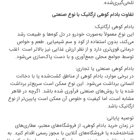
تلخی‌گیری‌شده.
تفاوت بادام کوهی ارگانیک با نوع صنعتی
بادام کوهی ارگانیک:
این نوع معمولاً به‌صورت خودرو در دل کوه‌ها و طبیعت رشد
می‌کند، بدون استفاده از کود و سم شیمیایی. طعم و خواص
درمانی قوی‌تری دارد و از نظر ارزش غذایی نیز بالاتر است. اغلب
توسط جوامع محلی جمع‌آوری و با دست پاک‌سازی می‌شود.
بادام کوهی صنعتی یا تجاری:
در برخی موارد، بادام کوهی از مناطق کشت‌شده یا با دخالت
انسانی برداشت می‌شود. این نوع ممکن است سریع‌تر برداشت
شده یا با روش‌های صنعتی فرآوری شده باشد. اگرچه در ظاهر
مشابه است، اما کیفیت و خلوص آن ممکن است پایین‌تر از نوع
ارگانیک باشد.
توصیه پایانی:
در زمان خرید بادام کوهی، از فروشگاه‌های معتبر، عطاری‌های
شناخته‌شده یا فروشگاه‌های آنلاین با مجوز رسمی اقدام کنید. به