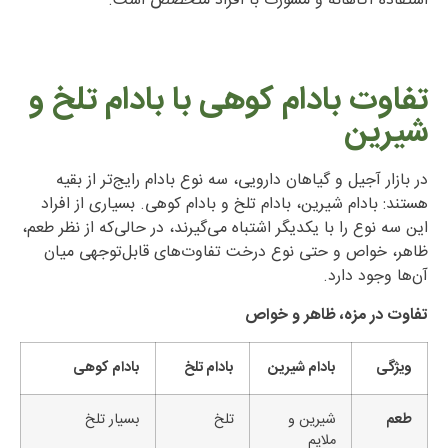
استفاده آگاهانه و مشورت با افراد متخصص است.
تفاوت بادام کوهی با بادام تلخ و
شیرین
در بازار آجیل و گیاهان دارویی، سه نوع بادام رایج‌تر از بقیه
هستند: بادام شیرین، بادام تلخ و بادام کوهی. بسیاری از افراد
این سه نوع را با یکدیگر اشتباه می‌گیرند، در حالی‌که از نظر طعم،
ظاهر، خواص و حتی نوع درخت تفاوت‌های قابل‌توجهی میان
آن‌ها وجود دارد.
تفاوت در مزه، ظاهر و خواص
ویژگی
بادام شیرین
بادام تلخ
بادام کوهی
طعم
شیرین و
تلخ
بسیار تلخ
ملایم