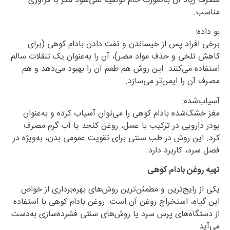
مصرف زیاد آن به‌صورت خام توصیه نمی‌شود مگر با فرآوری
مناسب.
بو داده:
برخی افراد پس از خیساندن و تفت دادن بادام کوهی (برای
کاهش تلخی و حذف مواد مضر)، آن را به‌عنوان یک تنقلات سالم
استفاده می‌کنند. این روش هم طعم آن را بهبود می‌دهد و هم
مصرف آن را ایمن‌تر می‌سازد.
آسیاب‌شده:
مغز خشک‌شده بادام کوهی را می‌توان آسیاب کرده و به‌عنوان
پودر دارویی در ترکیب با عسل، روغن کنجد یا آب گرم مصرف
کرد. این روش در طب سنتی برای تقویت عمومی بدن، به‌ویژه در
فصل سرد، کاربرد دارد.
تهیه روغن بادام کوهی
یکی از رایج‌ترین و مطمئن‌ترین روش‌های بهره‌برداری از خواص
این گیاه، استخراج روغن آن است. روغن بادام کوهی با استفاده
از دستگاه‌های پرس سرد یا روش‌های سنتی فشرده‌سازی به‌دست
می‌آید.