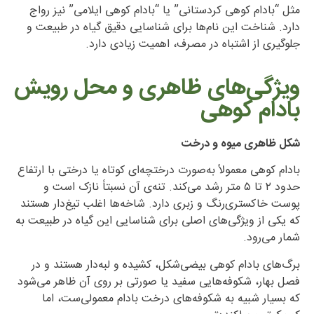
مثل “بادام کوهی کردستانی” یا “بادام کوهی ایلامی” نیز رواج
دارد. شناخت این نام‌ها برای شناسایی دقیق گیاه در طبیعت و
جلوگیری از اشتباه در مصرف، اهمیت زیادی دارد.
ویژگی‌های ظاهری و محل رویش
بادام کوهی
شکل ظاهری میوه و درخت
بادام کوهی معمولاً به‌صورت درختچه‌ای کوتاه یا درختی با ارتفاع
حدود ۲ تا ۵ متر رشد می‌کند. تنه‌ی آن نسبتاً نازک است و
پوست خاکستری‌رنگ و زبری دارد. شاخه‌ها اغلب تیغ‌دار هستند
که یکی از ویژگی‌های اصلی برای شناسایی این گیاه در طبیعت به
شمار می‌رود.
برگ‌های بادام کوهی بیضی‌شکل، کشیده و لبه‌دار هستند و در
فصل بهار، شکوفه‌هایی سفید یا صورتی بر روی آن ظاهر می‌شود
که بسیار شبیه به شکوفه‌های درخت بادام معمولی‌ست، اما