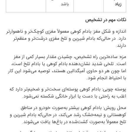
زیاد
باشد
نکات مهم در تشخیص
اندازه و شکل مغز: بادام کوهی معمولاً مغزی کوچک‌تر و ناهموارتر
دارد. در حالی‌که بادام شیرین و تلخ مغزی درشت‌تر و منظم‌تر
دارند.
مزه: ساده‌ترین راه تشخیص، چشیدن مقدار بسیار کمی از مغز
است. تلخی شدید نشان‌دهنده بادام کوهی یا بادام تلخ است،
اما چون هر دو حاوی آمیگدالین هستند، توصیه می‌شود این کار
با احتیاط انجام شود.
پوسته چوبی: بادام کوهی پوسته‌ای سخت‌تر و ضخیم‌تر دارد که
اغلب به راحتی با دست یا ابزار خانگی شکسته نمی‌شود.
محل رویش: بادام کوهی بیشتر به‌صورت خودرو در مناطق
کوهستانی و نیمه‌خشک رشد می‌کند، در حالی‌که بادام شیرین و
تلخ معمولاً به‌صورت کشت‌شده در باغ‌ها یافت می‌شوند.