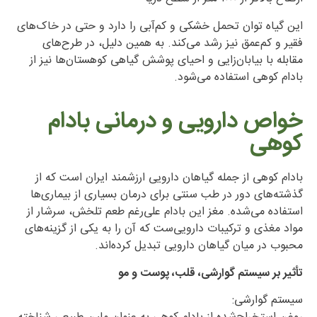
این گیاه توان تحمل خشکی و کم‌آبی را دارد و حتی در خاک‌های
فقیر و کم‌عمق نیز رشد می‌کند. به همین دلیل، در طرح‌های
مقابله با بیابان‌زایی و احیای پوشش گیاهی کوهستان‌ها نیز از
بادام کوهی استفاده می‌شود.
خواص دارویی و درمانی بادام
کوهی
بادام کوهی از جمله گیاهان دارویی ارزشمند ایران است که از
گذشته‌های دور در طب سنتی برای درمان بسیاری از بیماری‌ها
استفاده می‌شده. مغز این بادام علی‌رغم طعم تلخش، سرشار از
مواد مغذی و ترکیبات دارویی‌ست که آن را به یکی از گزینه‌های
محبوب در میان گیاهان دارویی تبدیل کرده‌اند.
تأثیر بر سیستم گوارشی، قلب، پوست و مو
سیستم گوارشی: