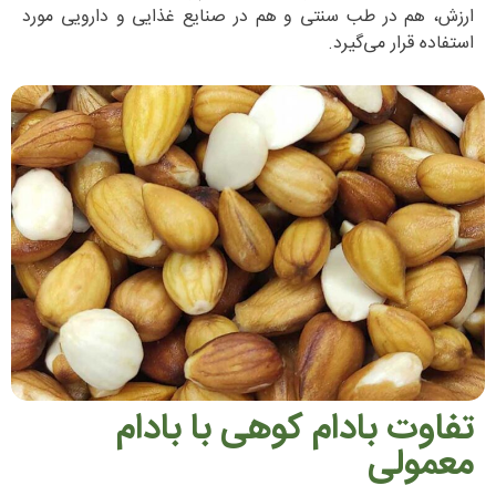
ارزش، هم در طب سنتی و هم در صنایع غذایی و دارویی مورد
استفاده قرار می‌گیرد.
تفاوت بادام کوهی با بادام
معمولی