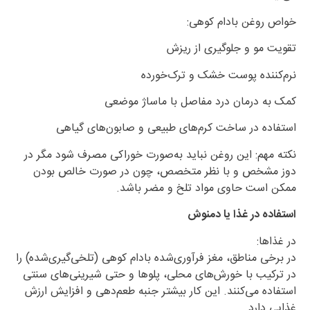
خواص روغن بادام کوهی:
تقویت مو و جلوگیری از ریزش
نرم‌کننده پوست خشک و ترک‌خورده
کمک به درمان درد مفاصل با ماساژ موضعی
استفاده در ساخت کرم‌های طبیعی و صابون‌های گیاهی
نکته مهم: این روغن نباید به‌صورت خوراکی مصرف شود مگر در
دوز مشخص و با نظر متخصص، چون در صورت خالص بودن
ممکن است حاوی مواد تلخ و مضر باشد.
استفاده در غذا یا دمنوش
در غذاها:
در برخی مناطق، مغز فرآوری‌شده بادام کوهی (تلخی‌گیری‌شده) را
در ترکیب با خورش‌های محلی، پلوها و حتی شیرینی‌های سنتی
استفاده می‌کنند. این کار بیشتر جنبه طعم‌دهی و افزایش ارزش
غذایی دارد.