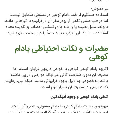
در دمنوش:
استفاده مستقیم از خود بادام کوهی در دمنوش متداول نیست،
اما در طب سنتی گاهی از پودر مغز آن در ترکیب با گیاهانی مانند
بابونه، سنبل‌الطیب یا رازیانه برای تسکین اعصاب و تقویت معده
استفاده می‌شود. این ترکیب باید حتماً با دوز مناسب تهیه شود.
مضرات و نکات احتیاطی بادام
کوهی
اگرچه بادام کوهی گیاهی با خواص دارویی فراوان است، اما
مصرف آن بدون شناخت کافی می‌تواند عوارضی در پی داشته
باشد. به‌خصوص به دلیل وجود ترکیباتی مانند آمیگدالین، رعایت
نکات ایمنی در مصرف آن بسیار مهم است.
تلخی بادام کوهی و وجود آمیگدالین
مهم‌ترین تفاوت بادام کوهی با بادام معمولی، تلخی آن است.
این تلخی ناشی از ترکیبی به نام آمیگدالین است؛ ماده‌ای که در