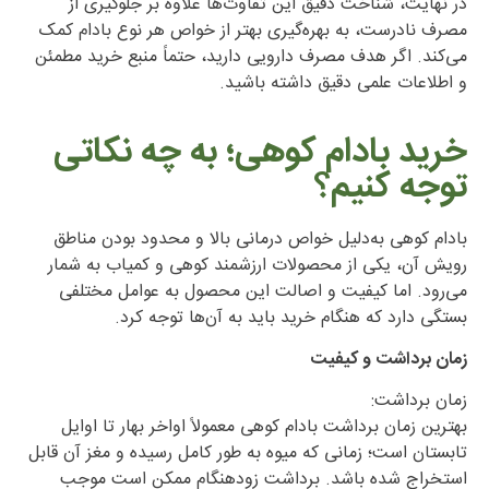
در نهایت، شناخت دقیق این تفاوت‌ها علاوه بر جلوگیری از
مصرف نادرست، به بهره‌گیری بهتر از خواص هر نوع بادام کمک
می‌کند. اگر هدف مصرف دارویی دارید، حتماً منبع خرید مطمئن
و اطلاعات علمی دقیق داشته باشید.
خرید بادام کوهی؛ به چه نکاتی
توجه کنیم؟
بادام کوهی به‌دلیل خواص درمانی بالا و محدود بودن مناطق
رویش آن، یکی از محصولات ارزشمند کوهی و کمیاب به شمار
می‌رود. اما کیفیت و اصالت این محصول به عوامل مختلفی
بستگی دارد که هنگام خرید باید به آن‌ها توجه کرد.
زمان برداشت و کیفیت
زمان برداشت:
بهترین زمان برداشت بادام کوهی معمولاً اواخر بهار تا اوایل
تابستان است؛ زمانی که میوه به طور کامل رسیده و مغز آن قابل
استخراج شده باشد. برداشت زودهنگام ممکن است موجب