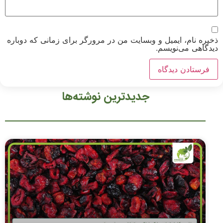
ذخیره نام، ایمیل و وبسایت من در مرورگر برای زمانی که دوباره
دیدگاهی می‌نویسم.
جدیدترین نوشته‌ها