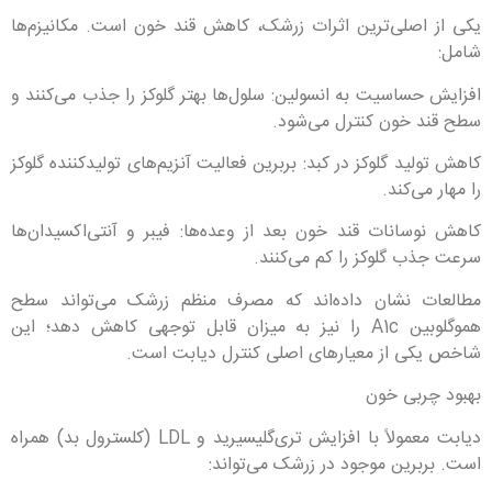
یکی از اصلی‌ترین اثرات زرشک، کاهش قند خون است. مکانیزم‌ها
شامل:
افزایش حساسیت به انسولین: سلول‌ها بهتر گلوکز را جذب می‌کنند و
سطح قند خون کنترل می‌شود.
کاهش تولید گلوکز در کبد: بربرین فعالیت آنزیم‌های تولیدکننده گلوکز
را مهار می‌کند.
کاهش نوسانات قند خون بعد از وعده‌ها: فیبر و آنتی‌اکسیدان‌ها
سرعت جذب گلوکز را کم می‌کنند.
مطالعات نشان داده‌اند که مصرف منظم زرشک می‌تواند سطح
هموگلوبین A1c را نیز به میزان قابل توجهی کاهش دهد؛ این
شاخص یکی از معیارهای اصلی کنترل دیابت است.
بهبود چربی خون
دیابت معمولاً با افزایش تری‌گلیسیرید و LDL (کلسترول بد) همراه
است. بربرین موجود در زرشک می‌تواند: