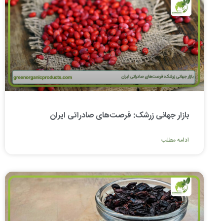
بازار جهانی زرشک: فرصت‌های صادراتی ایران
ادامه مطلب