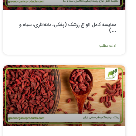
مقایسه کامل انواع زرشک (پفکی، دانه‌اناری، سیاه و
…)
ادامه مطلب