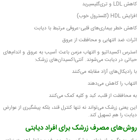
کاهش LDL و تری‌گلیسیرید
افزایش HDL (کلسترول خوب)
کاهش خطر بیماری‌های قلبی-عروقی مرتبط با دیابت
اثرات ضد التهابی و محافظت از عروق
استرس اکسیداتیو و التهاب مزمن باعث آسیب به عروق و اندام‌های
حیاتی در دیابت می‌شوند. آنتی‌اکسیدان‌های زرشک:
با رادیکال‌های آزاد مقابله می‌کنند
التهاب را کاهش می‌دهند
به محافظت از قلب، کبد و کلیه کمک می‌کنند
این یعنی زرشک می‌تواند نه تنها کنترل قند، بلکه پیشگیری از عوارض
دیابت را هم تسهیل کند.
روش‌های مصرف زرشک برای افراد دیابتی