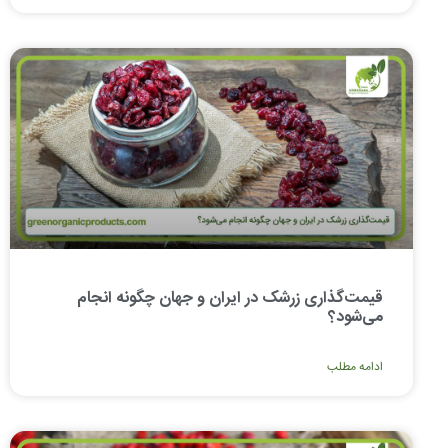
قیمت‌گذاری زرشک در ایران و جهان چگونه انجام
می‌شود؟
ادامه مطلب