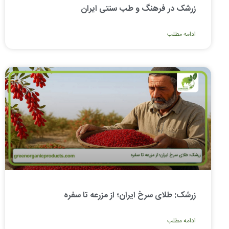
زرشک در فرهنگ و طب سنتی ایران
ادامه مطلب
زرشک: طلای سرخ ایران؛ از مزرعه تا سفره
ادامه مطلب