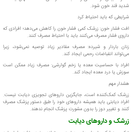
شدید قند خون شود.
شرایطی که باید احتیاط کرد
افت فشار خون: زرشک کمی فشار خون را کاهش می‌دهد؛ افرادی که
داروی فشار مصرف می‌کنند باید با احتیاط مصرف کنند.
زنان باردار و شیرده: مصرف مقادیر زیاد توصیه نمی‌شود، زیرا
می‌تواند انقباضات رحمی ایجاد کند.
افراد با حساسیت معده یا زخم گوارشی: مصرف زیاد ممکن است
سوزش یا درد معده ایجاد کند.
هشدار مهم
زرشک کمک‌کننده است، جایگزین داروهای تجویزی دیابت نیست.
افراد دیابتی باید همیشه داروهای خود را طبق دستور پزشک مصرف
کنند و تغییر دوز را بدون مشورت پزشک انجام ندهند.
زرشک و داروهای دیابت