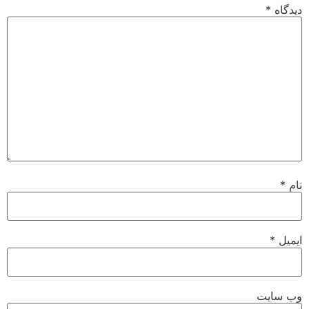
دیدگاه
*
نام
*
ایمیل
*
وب‌ سایت