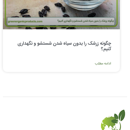
چگونه زرشک را بدون سیاه شدن شستشو و نگهداری
کنیم؟
ادامه مطلب