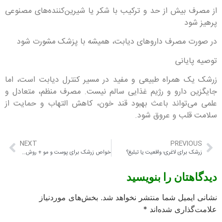
از مصرف بیش از حد و ترکیب با شکر یا شیرین‌کننده‌های مصنوعی
پرهیز شود
در صورت مصرف داروهای دیابت، همیشه با پزشک مشورت شود
توصیه پایانی
زرشک یک همراه طبیعی و مفید در مسیر کنترل دیابت است، اما
جایگزین دارو و رژیم غذایی سالم نیست. مصرف منظم، متعادل و
علمی می‌تواند باعث بهبود قند خون، کاهش التهاب و حمایت از
سلامت قلب و عروق شود.
NEXT
PREVIOUS
زرشک برای لاغری؛ واقعیت یا تبلیغ؟
خواص زرشک برای پوست و مو + روش‌های مصرف
دیدگاهتان را بنویسید
نشانی ایمیل شما منتشر نخواهد شد.
بخش‌های موردنیاز
علامت‌گذاری شده‌اند
*