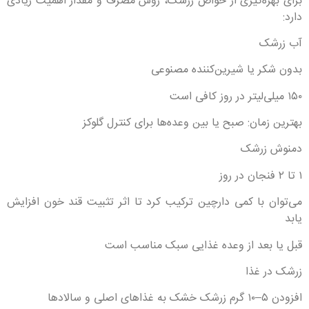
برای بهره‌گیری از خواص زرشک، روش مصرف و مقدار اهمیت زیادی
دارد:
آب زرشک
بدون شکر یا شیرین‌کننده مصنوعی
۱۵۰ میلی‌لیتر در روز کافی است
بهترین زمان: صبح یا بین وعده‌ها برای کنترل گلوکز
دمنوش زرشک
۱ تا ۲ فنجان در روز
می‌توان با کمی دارچین ترکیب کرد تا اثر تثبیت قند خون افزایش
یابد
قبل یا بعد از وعده غذایی سبک مناسب است
زرشک در غذا
افزودن ۵–۱۰ گرم زرشک خشک به غذاهای اصلی و سالادها