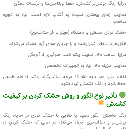
مزایا: رنگ روشن‌تر کشمش، حفظ ویتامین‌ها و ترکیبات مغذی.
معایب: زمان بیشتری نسبت به آفتاب لازم است، نیاز به تهویه
مناسب.
خشک کردن صنعتی با دستگاه (هیتر یا فر خشک‌کن):
انگورها در دمای کنترل‌شده و با جریان هوای گرم خشک می‌شوند.
مزایا: سرعت بالا، کیفیت یکنواخت، جلوگیری از آلودگی.
معایب: هزینه بالا، نیاز به تجهیزات تخصصی.
نکات فنی: دما باید ۵۰–۶۵ درجه سانتی‌گراد باشد تا قند طبیعی
حفظ شود و رنگ کشمش تیره نشود.
تأثیر نوع انگور و روش خشک کردن بر کیفیت
کشمش
رنگ کشمش: انگور سفید یا طلایی با خشک کردن در سایه، رنگ
روشن‌تر و جذاب‌تری ایجاد می‌کند، در حالی که خشک کردن در