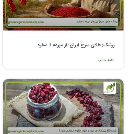
زرشک: طلای سرخ ایران؛ از مزرعه تا سفره
ادامه مطلب