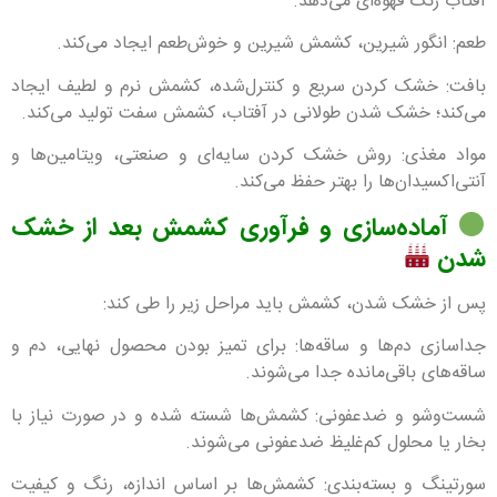
آفتاب رنگ قهوه‌ای می‌دهد.
طعم: انگور شیرین، کشمش شیرین و خوش‌طعم ایجاد می‌کند.
بافت: خشک کردن سریع و کنترل‌شده، کشمش نرم و لطیف ایجاد
می‌کند؛ خشک شدن طولانی در آفتاب، کشمش سفت تولید می‌کند.
مواد مغذی: روش خشک کردن سایه‌ای و صنعتی، ویتامین‌ها و
آنتی‌اکسیدان‌ها را بهتر حفظ می‌کند.
آماده‌سازی و فرآوری کشمش بعد از خشک
شدن
پس از خشک شدن، کشمش باید مراحل زیر را طی کند:
جداسازی دم‌ها و ساقه‌ها: برای تمیز بودن محصول نهایی، دم و
ساقه‌های باقی‌مانده جدا می‌شوند.
شست‌وشو و ضدعفونی: کشمش‌ها شسته شده و در صورت نیاز با
بخار یا محلول کم‌غلیظ ضدعفونی می‌شوند.
سورتینگ و بسته‌بندی: کشمش‌ها بر اساس اندازه، رنگ و کیفیت