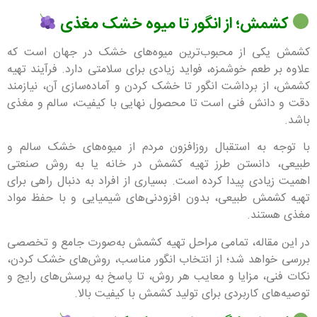
کشمش؛ از انگور تا میوه خشک مغذی
کشمش یکی از محبوب‌ترین میوه‌های خشک در جهان است که
علاوه بر طعم خوشمزه، فواید زیادی برای سلامتی دارد. فرآیند تهیه
کشمش، از برداشت انگور تا خشک کردن و آماده‌سازی آن، نیازمند
دقت و دانش فنی است تا محصول نهایی با کیفیت، سالم و مغذی
باشد.
با توجه به استقبال روزافزون مردم از میوه‌های خشک سالم و
طبیعی، دانستن طرز تهیه کشمش در خانه یا به روش صنعتی
اهمیت زیادی پیدا کرده است. بسیاری از افراد به دنبال راهی برای
تهیه کشمش طبیعی، بدون افزودنی‌های شیمیایی و با حفظ مواد
مغذی هستند.
در این مقاله، تمامی مراحل تهیه کشمش به‌صورت جامع و تخصصی
بررسی خواهد شد؛ از انتخاب انگور مناسب، روش‌های خشک کردن،
نکات فنی، مزایا و معایب هر روش، تا پاسخ به پرسش‌های رایج و
توصیه‌های کاربردی برای تولید کشمش با کیفیت بالا.