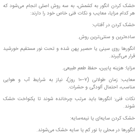
خشک کردن انگور به کشمش، به سه روش اصلی انجام می‌شود که
هر کدام مزایا، معایب و نکات فنی خاص خود را دارند:
خشک کردن در آفتاب:
ساده‌ترین و سنتی‌ترین روش.
انگورها روی سینی یا حصیر پهن شده و تحت نور مستقیم خورشید
قرار می‌گیرند.
مزایا: هزینه پایین، حفظ طعم طبیعی.
معایب: زمان طولانی (۷–۱۰ روز)، نیاز به شرایط آب و هوایی
مناسب، احتمال آلودگی و حشرات.
نکات فنی: انگورها باید مرتب چرخانده شوند تا یکنواخت خشک
شوند.
خشک کردن سایه‌ای یا نیمه‌سایه:
انگورها در محلی با نور کم یا سایه خشک می‌شوند.