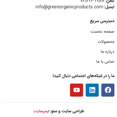
تلفن:
02122399108
ایمیل:
info@greenorganicproducts.com
دسترسی سریع
صفحه نخست
محصولات
درباره ما
تماس با ما
ما را در شبکه‌های اجتماعی دنبال کنید!
طراحی سایت و سئو:
لیمرسایت