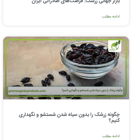
بازار جهانی زرشک: فرصت‌های صادراتی ایران
ادامه مطلب
چگونه زرشک را بدون سیاه شدن شستشو و نگهداری
کنیم؟
ادامه مطلب