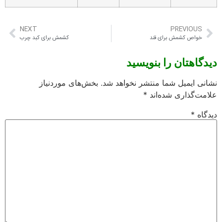
NEXT
PREVIOUS
خواص کشمش برای قند
کشمش برای کبد چرب
دیدگاهتان را بنویسید
نشانی ایمیل شما منتشر نخواهد شد.
بخش‌های موردنیاز
علامت‌گذاری شده‌اند
*
دیدگاه
*