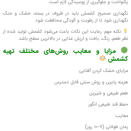
یکنواخت و جلوگیری از پوسیدگی لازم است.
نگهداری صحیح: کشمش باید در ظروف در بسته، خشک و خنک
نگهداری شود تا از رطوبت و آلودگی محافظت شود.
نکته مهم: رعایت این نکات باعث می‌شود کشمش تولید شده از
نظر طعم، رنگ، بافت و ارزش غذایی در بالاترین سطح باشد.
مزایا و معایب روش‌های مختلف تهیه
کشمش
مزایای خشک کردن آفتابی:
هزینه پایین و روش سنتی قابل دسترس
طعم طبیعی و شیرین
حفظ قند طبیعی انگور
معایب:
زمان طولانی (۷–۱۰ روز)