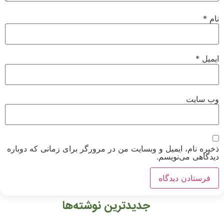
نام
*
ایمیل
*
وب‌ سایت
ذخیره نام، ایمیل و وبسایت من در مرورگر برای زمانی که دوباره
دیدگاهی می‌نویسم.
جدیدترین نوشته‌ها