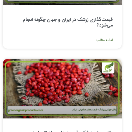
قیمت‌گذاری زرشک در ایران و جهان چگونه انجام
می‌شود؟
ادامه مطلب