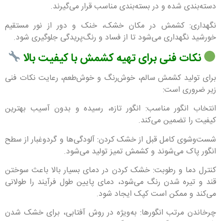
دسته‌بندی شده و در بسته‌بندی مناسب قرار می‌گیرند.
نگهداری: کشمش در مکان خشک، خنک و دور از نور مستقیم
خورشید نگهداری می‌شود تا از فساد و رنگ‌پریدگی جلوگیری شود.
نکات فنی برای تهیه کشمش با کیفیت بالا
برای تولید کشمش سالم، خوش‌رنگ و خوش‌طعم، رعایت نکات فنی
زیر ضروری است:
انتخاب انگور مناسب: انگور تازه، رسیده و بدون آسیب بهترین
کیفیت را تضمین می‌کند.
شست‌وشوی کامل قبل از خشک کردن: آلودگی‌ها و گردوغبار از سطح
انگور پاک می‌شوند و کشمش تمیز تولید می‌شود.
کنترل دما و رطوبت: خشک کردن در دمای بسیار بالا باعث سوختن
قند و تیره شدن رنگ می‌شود، دمای پایین طول فرآیند را طولانی
می‌کند و ممکن است کپک ایجاد شود.
چرخاندن مرتب انگورها: به‌ویژه در روش آفتابی، برای خشک شدن