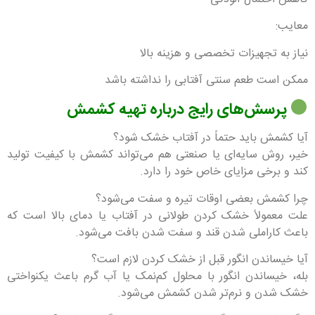
معایب:
نیاز به تجهیزات تخصصی و هزینه بالا
ممکن است طعم سنتی آفتابی را نداشته باشد
پرسش‌های رایج درباره تهیه کشمش
آیا کشمش باید حتماً در آفتاب خشک شود؟
خیر، روش سایه‌ای یا صنعتی هم می‌تواند کشمش با کیفیت تولید
کند و برخی مزایای خاص خود را دارد.
چرا کشمش بعضی اوقات تیره و سفت می‌شود؟
علت معمولاً خشک کردن طولانی در آفتاب یا دمای بالا است که
باعث کاراملی شدن قند و سفت شدن بافت می‌شود.
آیا خیساندن انگور قبل از خشک کردن لازم است؟
بله، خیساندن انگور با محلول کم‌نمک یا آب گرم باعث یکنواختی
خشک شدن و نرم‌تر شدن کشمش می‌شود.