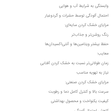
وابستگی به شرایط آب و هوایی
احتمال آلودگی توسط حشرات و گردوغبار
مزایای خشک کردن سایه‌ای:
رنگ روشن‌تر و جذاب‌تر
حفظ بیشتر ویتامین‌ها و آنتی‌اکسیدان‌ها
معایب:
زمان طولانی‌تر نسبت به خشک کردن آفتابی
نیاز به تهویه مناسب
مزایای خشک کردن صنعتی:
سرعت بالا و کنترل کامل دما و رطوبت
کیفیت یکنواخت و محصول بهداشتی
کاهش احتمال آلودگی