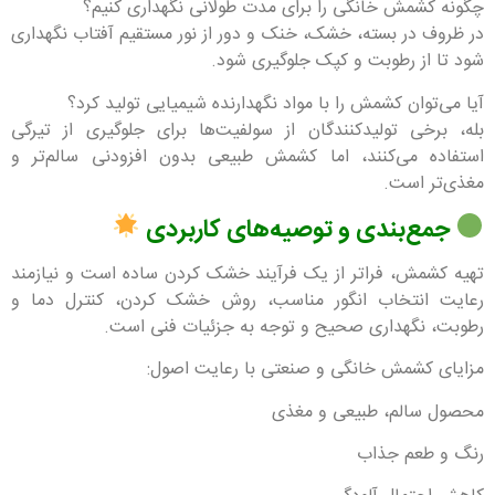
چگونه کشمش خانگی را برای مدت طولانی نگهداری کنیم؟
در ظروف در بسته، خشک، خنک و دور از نور مستقیم آفتاب نگهداری
شود تا از رطوبت و کپک جلوگیری شود.
آیا می‌توان کشمش را با مواد نگهدارنده شیمیایی تولید کرد؟
بله، برخی تولیدکنندگان از سولفیت‌ها برای جلوگیری از تیرگی
استفاده می‌کنند، اما کشمش طبیعی بدون افزودنی سالم‌تر و
مغذی‌تر است.
جمع‌بندی و توصیه‌های کاربردی
تهیه کشمش، فراتر از یک فرآیند خشک کردن ساده است و نیازمند
رعایت انتخاب انگور مناسب، روش خشک کردن، کنترل دما و
رطوبت، نگهداری صحیح و توجه به جزئیات فنی است.
مزایای کشمش خانگی و صنعتی با رعایت اصول:
محصول سالم، طبیعی و مغذی
رنگ و طعم جذاب