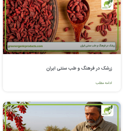
زرشک در فرهنگ و طب سنتی ایران
ادامه مطلب