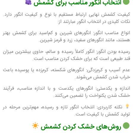
انتخاب انگور مناسب برای کشمش
کیفیت کشمش نهایی ارتباط مستقیم با نوع و کیفیت انگور دارد.
نکات کلیدی در انتخاب انگور عبارتند از:
انواع مناسب انگور: انگورهای شیرین و کم‌اسید برای کشمش بهتر
هستند، مانند انگورهای سفید، زرد و قرمز شیرین.
رسیده بودن انگور: انگور کاملاً رسیده و سالم، حاوی بیشترین میزان
قند طبیعی است که برای خشک کردن مناسب است.
عدم آسیب و کرم‌زدگی: انگورهای شکسته، کرم‌زده یا پوسیده باعث
خراب شدن کشمش می‌شوند.
اندازه و یکدستی: انگورهای یکدست و با اندازه مناسب، فرآیند
خشک شدن یکنواخت را تضمین می‌کنند.
نکته کاربردی: انتخاب انگور تازه و رسیده، مهم‌ترین مرحله در
تولید کشمش با کیفیت است.
روش‌های خشک کردن کشمش