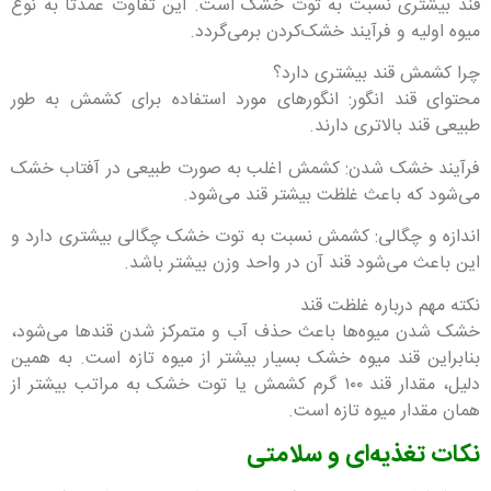
قند بیشتری نسبت به توت خشک است. این تفاوت عمدتاً به نوع
میوه اولیه و فرآیند خشک‌کردن برمی‌گردد.
چرا کشمش قند بیشتری دارد؟
محتوای قند انگور: انگورهای مورد استفاده برای کشمش به طور
طبیعی قند بالاتری دارند.
فرآیند خشک شدن: کشمش اغلب به صورت طبیعی در آفتاب خشک
می‌شود که باعث غلظت بیشتر قند می‌شود.
اندازه و چگالی: کشمش نسبت به توت خشک چگالی بیشتری دارد و
این باعث می‌شود قند آن در واحد وزن بیشتر باشد.
نکته مهم درباره غلظت قند
خشک شدن میوه‌ها باعث حذف آب و متمرکز شدن قندها می‌شود،
بنابراین قند میوه خشک بسیار بیشتر از میوه تازه است. به همین
دلیل، مقدار قند ۱۰۰ گرم کشمش یا توت خشک به مراتب بیشتر از
همان مقدار میوه تازه است.
نکات تغذیه‌ای و سلامتی