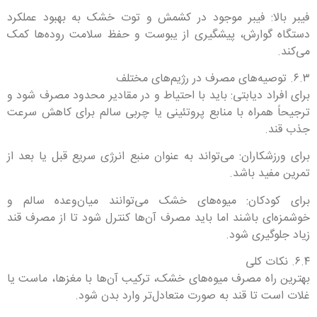
فیبر بالا: فیبر موجود در کشمش و توت خشک به بهبود عملکرد
دستگاه گوارش، پیشگیری از یبوست و حفظ سلامت روده‌ها کمک
می‌کند.
۶.۳. توصیه‌های مصرف در رژیم‌های مختلف
برای افراد دیابتی: باید با احتیاط و در مقادیر محدود مصرف شود و
ترجیحاً همراه با منابع پروتئینی یا چربی سالم برای کاهش سرعت
جذب قند.
برای ورزشکاران: می‌تواند به عنوان منبع انرژی سریع قبل یا بعد از
تمرین مفید باشد.
برای کودکان: میوه‌های خشک می‌توانند میان‌وعده سالم و
خوشمزه‌ای باشند اما باید مصرف آن‌ها کنترل شود تا از مصرف قند
زیاد جلوگیری شود.
۶.۴. نکات کلی
بهترین راه مصرف میوه‌های خشک، ترکیب آن‌ها با مغزها، ماست یا
غلات است تا قند به صورت متعادل‌تر وارد بدن شود.