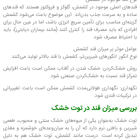
قندهای اصلی موجود در کشمش، گلوکز و فروکتوز هستند که قندهای
ساده و به سرعت جذب بدن‌اند. این موضوع باعث می‌شود کشمش
گزینه‌ای مناسب برای تأمین سریع انرژی باشد، اما در عین حال برای
افرادی که باید مصرف قند را کنترل کنند (مانند بیماران دیابتی)، باید
با احتیاط مصرف شود.
عوامل موثر بر میزان قند کشمش
نوع انگور: انگورهای شیرین‌تر، کشمش با قند بالاتر تولید می‌کنند.
روش خشک‌کردن: خشک شدن در آفتاب ممکن است باعث افزایش
تمرکز قند نسبت به خشک‌کردن صنعتی شود.
نگهداری: نگهداری طولانی‌مدت کشمش ممکن است باعث تغییراتی
در ترکیبات قندی شود.
بررسی میزان قند در توت خشک
توت خشک به‌عنوان یکی از میوه‌های خشک سنتی و محبوب، طعمی
شیرین و بافتی نرم دارد که آن را به میان‌وعده‌ای خوشمزه و مغذی
تبدیل کرده است. درست مانند کشمش، توت خشک هم به دلیل