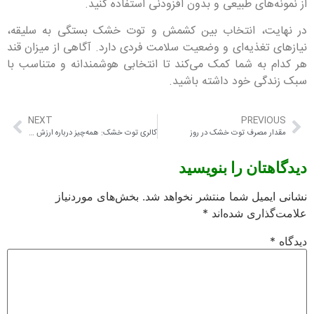
از نمونه‌های طبیعی و بدون افزودنی استفاده کنید.
در نهایت، انتخاب بین کشمش و توت خشک بستگی به سلیقه،
نیازهای تغذیه‌ای و وضعیت سلامت فردی دارد. آگاهی از میزان قند
هر کدام به شما کمک می‌کند تا انتخابی هوشمندانه و متناسب با
سبک زندگی خود داشته باشید.
NEXT
PREVIOUS
مقدار مصرف توت خشک در روز
کالری توت خشک: همه‌چیز درباره ارزش غذایی و فواید آن
دیدگاهتان را بنویسید
نشانی ایمیل شما منتشر نخواهد شد.
بخش‌های موردنیاز
علامت‌گذاری شده‌اند
*
دیدگاه
*