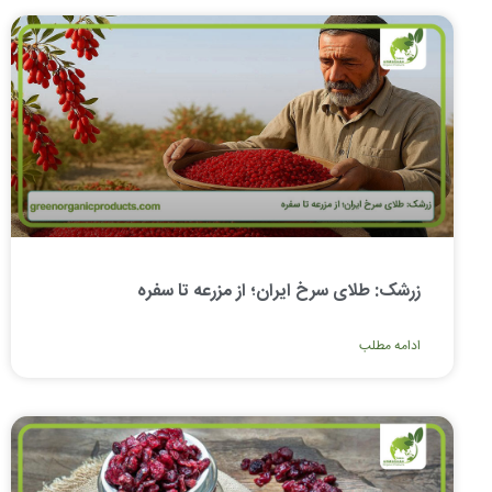
زرشک: طلای سرخ ایران؛ از مزرعه تا سفره
ادامه مطلب