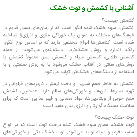
آشنایی با کشمش و توت خشک
کشمش چیست؟
کشمش، میوه خشک شده انگور است که از زمان‌های بسیار قدیم در
فرهنگ‌های مختلف به عنوان یک خوراکی مقوی و انرژی‌زا شناخته
شده است. کشمش‌ها انواع مختلفی دارند که بر اساس نوع انگور،
رنگ، اندازه و روش خشک‌کردن دسته‌بندی می‌شوند؛ از جمله
کشمش طلایی، کشمش سیاه و کشمش سبز. معمولاً کشمش با
روش‌های سنتی در آفتاب خشک می‌شود یا به روش صنعتی و با
استفاده از دستگاه‌های خشک‌کن تولید می‌شود.
کشمش به خاطر طعم شیرین و بافت نرمش، کاربردهای فراوانی در
تهیه دسرها، نان‌ها، و خوراکی‌های سالم دارد. همچنین، کشمش
منبع خوبی از ویتامین‌ها، مواد معدنی و فیبر غذایی است که برای
سلامت دستگاه گوارش و انرژی بدن مفید است.
توت خشک چیست؟
توت خشک، همان میوه خشک شده درخت توت است که در انواع
سفید، قرمز و سیاه تولید می‌شود. توت خشک یکی از خوراکی‌های