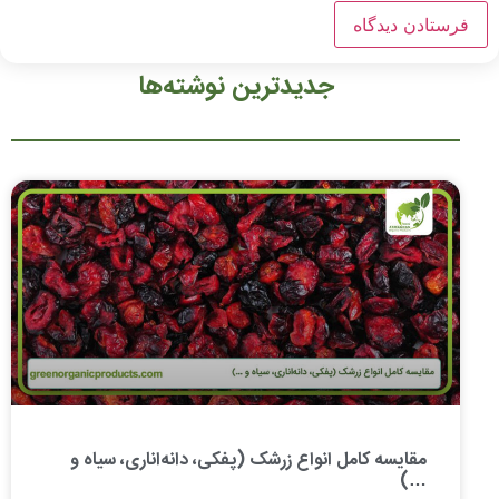
جدیدترین نوشته‌ها
مقایسه کامل انواع زرشک (پفکی، دانه‌اناری، سیاه و
…)