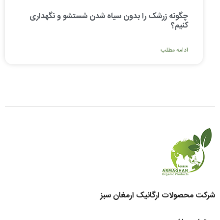
چگونه زرشک را بدون سیاه شدن شستشو و نگهداری
کنیم؟
ادامه مطلب
شرکت محصولات ارگانیک ارمغان سبز