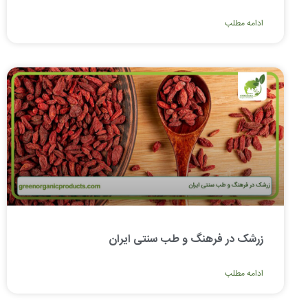
ادامه مطلب
زرشک در فرهنگ و طب سنتی ایران
ادامه مطلب