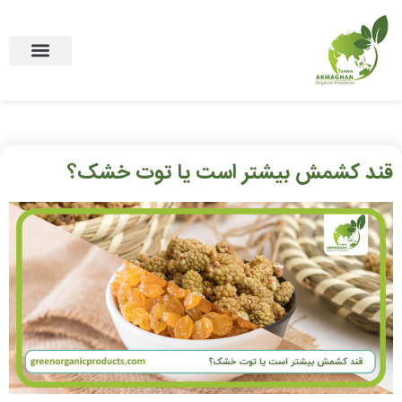
(English)
قند کشمش بیشتر است یا توت خشک؟