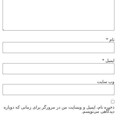
نام
*
ایمیل
*
وب‌ سایت
ذخیره نام، ایمیل و وبسایت من در مرورگر برای زمانی که دوباره
دیدگاهی می‌نویسم.