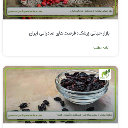
بازار جهانی زرشک: فرصت‌های صادراتی ایران
ادامه مطلب