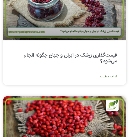
قیمت‌گذاری زرشک در ایران و جهان چگونه انجام
می‌شود؟
ادامه مطلب