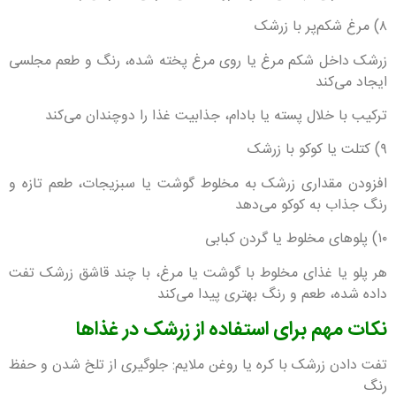
۸) مرغ شکم‌پر با زرشک
زرشک داخل شکم مرغ یا روی مرغ پخته شده، رنگ و طعم مجلسی
ایجاد می‌کند
ترکیب با خلال پسته یا بادام، جذابیت غذا را دوچندان می‌کند
۹) کتلت یا کوکو با زرشک
افزودن مقداری زرشک به مخلوط گوشت یا سبزیجات، طعم تازه و
رنگ جذاب به کوکو می‌دهد
۱۰) پلوهای مخلوط یا گردن کبابی
هر پلو یا غذای مخلوط با گوشت یا مرغ، با چند قاشق زرشک تفت
داده شده، طعم و رنگ بهتری پیدا می‌کند
نکات مهم برای استفاده از زرشک در غذاها
تفت دادن زرشک با کره یا روغن ملایم: جلوگیری از تلخ شدن و حفظ
رنگ