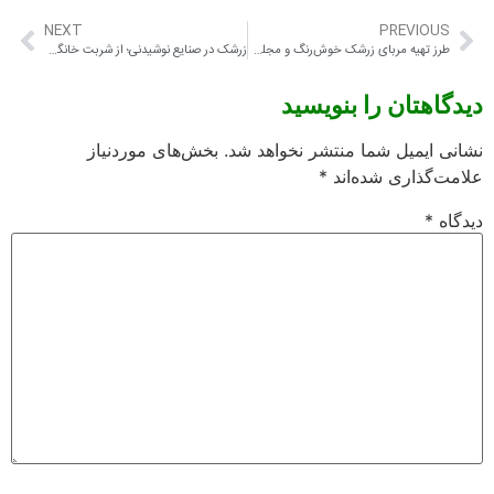
NEXT
PREVIOUS
طرز تهیه مربای زرشک خوش‌رنگ و مجلسی
زرشک در صنایع نوشیدنی؛ از شربت خانگی تا نوشیدنی‌های صنعتی
دیدگاهتان را بنویسید
نشانی ایمیل شما منتشر نخواهد شد.
بخش‌های موردنیاز
علامت‌گذاری شده‌اند
*
دیدگاه
*