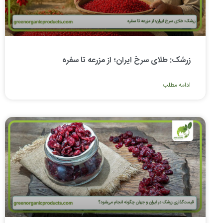
زرشک: طلای سرخ ایران؛ از مزرعه تا سفره
ادامه مطلب