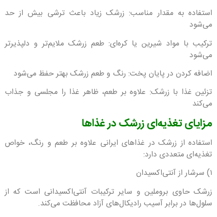
استفاده به مقدار مناسب: زرشک زیاد باعث ترشی بیش از حد
می‌شود
ترکیب با مواد شیرین یا کره‌ای: طعم زرشک ملایم‌تر و دلپذیرتر
می‌شود
اضافه کردن در پایان پخت: رنگ و طعم زرشک بهتر حفظ می‌شود
تزئین غذا با زرشک: علاوه بر طعم، ظاهر غذا را مجلسی و جذاب
می‌کند
مزایای تغذیه‌ای زرشک در غذاها
استفاده از زرشک در غذاهای ایرانی علاوه بر طعم و رنگ، خواص
تغذیه‌ای متعددی دارد:
۱) سرشار از آنتی‌اکسیدان
زرشک حاوی بروملین و سایر ترکیبات آنتی‌اکسیدانی است که از
سلول‌ها در برابر آسیب رادیکال‌های آزاد محافظت می‌کند.