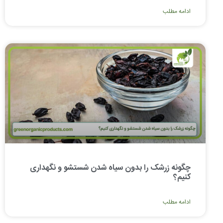
ادامه مطلب
چگونه زرشک را بدون سیاه شدن شستشو و نگهداری
کنیم؟
ادامه مطلب