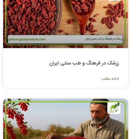
زرشک در فرهنگ و طب سنتی ایران
ادامه مطلب