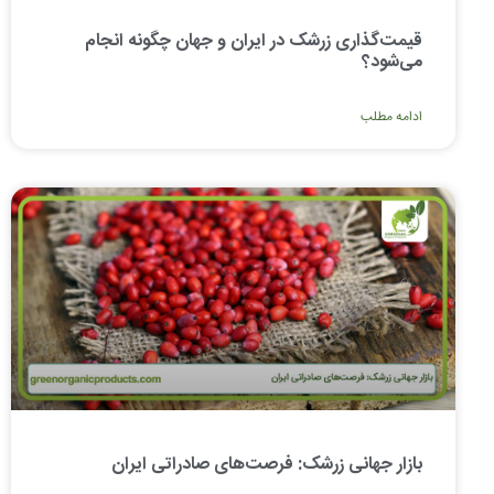
قیمت‌گذاری زرشک در ایران و جهان چگونه انجام
می‌شود؟
ادامه مطلب
بازار جهانی زرشک: فرصت‌های صادراتی ایران