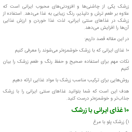
زرشک یکی از چاشنی‌ها و افزودنی‌های محبوب ایرانی است که
علاوه بر طعم ترش و دلپذیر، رنگ زیبایی به غذا می‌دهد. استفاده از
زرشک در غذاهای سنتی ایرانی، لذت غذا خوردن و ارزش غذایی
آن‌ها را افزایش می‌دهد.
در این مقاله قصد داریم:
۱۰ غذای ایرانی که با زرشک خوشمزه‌تر می‌شوند را معرفی کنیم
نکات مهم برای استفاده صحیح و حفظ رنگ و طعم زرشک را بیان
کنیم
روش‌هایی برای ترکیب مناسب زرشک با مواد غذایی ارائه دهیم
هدف این است که شما بتوانید غذاهای سنتی ایرانی را با زرشک
جذاب‌تر و خوشمزه‌تر درست کنید.
۱۰ غذای ایرانی با زرشک
۱) زرشک پلو با مرغ