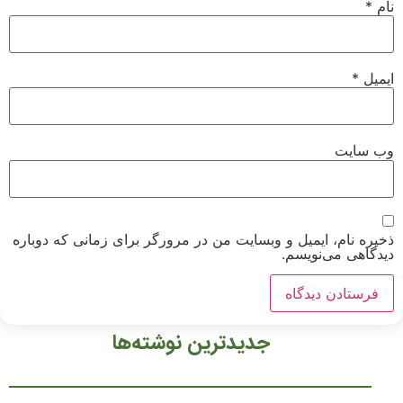
نام
*
ایمیل
*
وب‌ سایت
ذخیره نام، ایمیل و وبسایت من در مرورگر برای زمانی که دوباره
دیدگاهی می‌نویسم.
جدیدترین نوشته‌ها