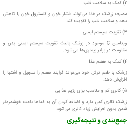
۲) کمک به سلامت قلب
مصرف زرشک در غذا می‌تواند فشار خون و کلسترول خون را کاهش
دهد و سلامت قلب را تقویت کند.
۳) تقویت سیستم ایمنی
ویتامین C موجود در زرشک باعث تقویت سیستم ایمنی بدن و
مقاومت در برابر بیماری‌ها می‌شود.
۴) کمک به هضم غذا
زرشک با طعم ترش خود می‌تواند فرایند هضم را تسهیل و اشتها را
افزایش دهد.
۵) کالری کم و مناسب برای رژیم غذایی
زرشک کالری کمی دارد و اضافه کردن آن به غذاها باعث خوشمزه‌تر
شدن بدون افزایش زیاد کالری می‌شود.
جمع‌بندی و نتیجه‌گیری