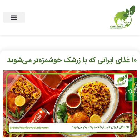
(English)
۱۰ غذای ایرانی که با زرشک خوشمزه‌تر می‌شوند