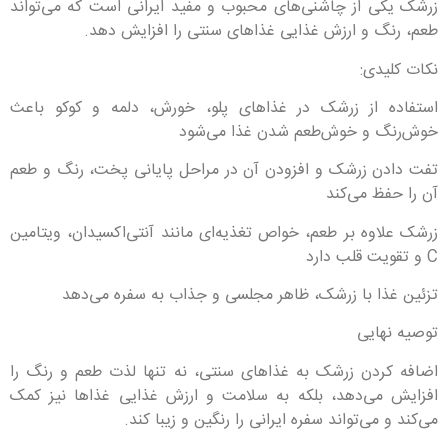
زرشک یکی از چاشنی‌های محبوب و مفید ایرانی است که می‌تواند
طعم، رنگ و ارزش غذایی غذاهای سنتی را افزایش دهد.
نکات کلیدی:
استفاده از زرشک در غذاهای پلو، خورش، دلمه و کوکو باعث
خوش‌رنگ و خوش‌طعم شدن غذا می‌شود
تفت دادن زرشک و افزودن آن در مراحل پایانی پخت، رنگ و طعم
آن را حفظ می‌کند
زرشک علاوه بر طعم، خواص تغذیه‌ای مانند آنتی‌اکسیدان، ویتامین
C و تقویت قلب دارد
تزئین غذا با زرشک، ظاهر مجلسی و جذاب به سفره می‌دهد
توصیه نهایی
اضافه کردن زرشک به غذاهای سنتی، نه تنها لذت طعم و رنگ را
افزایش می‌دهد، بلکه به سلامت و ارزش غذایی غذاها نیز کمک
می‌کند و می‌تواند سفره ایرانی را رنگین و زیبا کند.