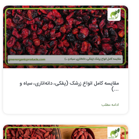
مقایسه کامل انواع زرشک (پفکی، دانه‌اناری، سیاه و
…)
ادامه مطلب