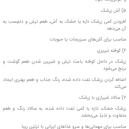
۵) آش زرشک
افزودن کمی زرشک تازه یا خشک به آش، طعم ترش و دلچسب به
آن می‌دهد
مناسب برای آش‌های سبزیجات یا حبوبات
۶) کوفته تبریزی
زرشک در داخل کوفته باعث ترش و شیرین شدن طعم گوشت و
برنج می‌شود
اضافه کردن زرشک تفت داده شده، رنگ جذاب و طعم بهتری ایجاد
می‌کند
۷) سالاد شیرازی با زرشک
زرشک خشک، تازه یا کمی تفت داده شده، به سالاد رنگ و طعم
متفاوت و لذیذ می‌بخشد
مناسب برای مهمانی‌ها و سرو غذاهای ایرانی با تزئین زیبا